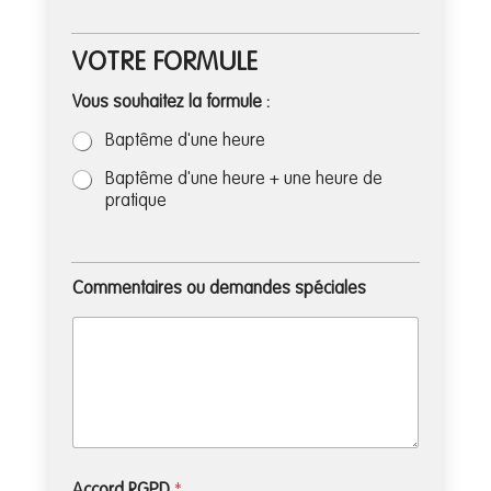
VOTRE FORMULE
Vous souhaitez la formule :
Baptême d'une heure
Baptême d'une heure + une heure de
pratique
Commentaires ou demandes spéciales
d