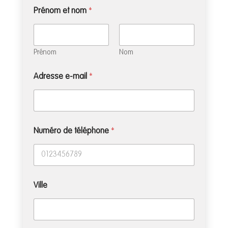
Prénom et nom
*
Prénom
Nom
Adresse e-mail
*
Numéro de téléphone
*
Ville