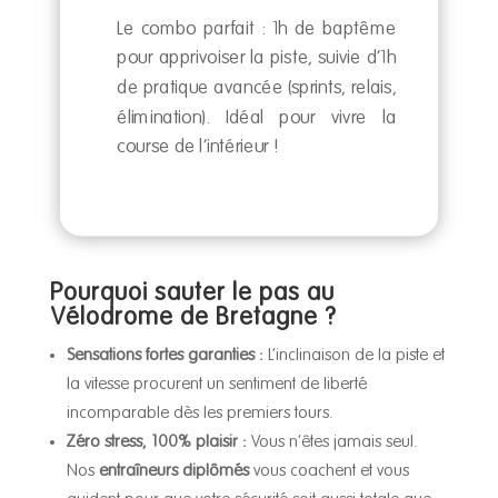
Le combo parfait : 1h de baptême
pour apprivoiser la piste, suivie d’1h
de pratique avancée (sprints, relais,
élimination). Idéal pour vivre la
course de l’intérieur !
Pourquoi sauter le pas au
Vélodrome de Bretagne ?
Sensations fortes garanties :
L’inclinaison de la piste et
la vitesse procurent un sentiment de liberté
incomparable dès les premiers tours.
Zéro stress, 100% plaisir :
Vous n’êtes jamais seul.
Nos
entraîneurs diplômés
vous coachent et vous