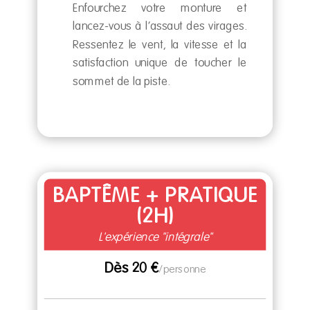
Enfourchez votre monture et
lancez-vous à l’assaut des virages.
Ressentez le vent, la vitesse et la
satisfaction unique de toucher le
sommet de la piste.
BAPTÊME + PRATIQUE
(2H)
L'expérience "intégrale"
Dès 20 €
/
personne