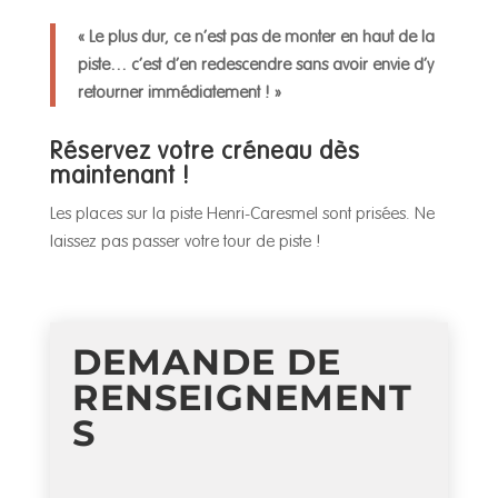
« Le plus dur, ce n’est pas de monter en haut de la
piste… c’est d’en redescendre sans avoir envie d’y
retourner immédiatement ! »
Réservez votre créneau dès
maintenant !
Les places sur la piste Henri-Caresmel sont prisées. Ne
laissez pas passer votre tour de piste !
DEMANDE DE
RENSEIGNEMENT
S