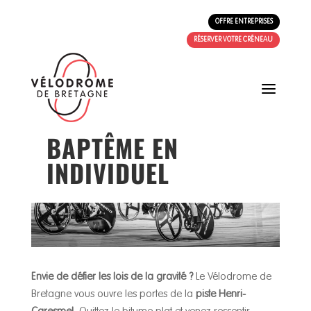
OFFRE ENTREPRISES
RÉSERVER VOTRE CRÉNEAU
a
BAPTÊME EN
INDIVIDUEL
Envie de défier les lois de la gravité ?
Le Vélodrome de
Bretagne vous ouvre les portes de la
piste Henri-