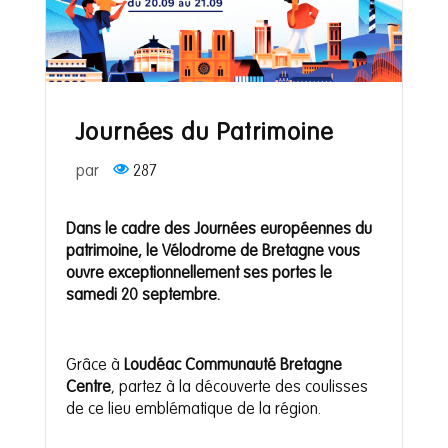
Journées du Patrimoine
par
287
Dans le cadre des Journées européennes du
patrimoine, le Vélodrome de Bretagne vous
ouvre exceptionnellement ses portes le
samedi 20 septembre.
Grâce à
Loudéac Communauté Bretagne
Centre
, partez à la découverte des coulisses
de ce lieu emblématique de la région.