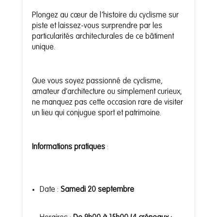
Plongez au cœur de l’histoire du cyclisme sur
piste et laissez-vous surprendre par les
particularités architecturales de ce bâtiment
unique.
Que vous soyez passionné de cyclisme,
amateur d’architecture ou simplement curieux,
ne manquez pas cette occasion rare de visiter
un lieu qui conjugue sport et patrimoine.
Informations pratiques
:
Date :
Samedi 20 septembre