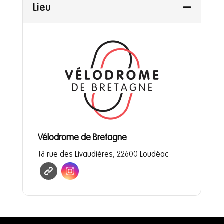
Lieu
Vélodrome de Bretagne
18 rue des Livaudières, 22600 Loudéac