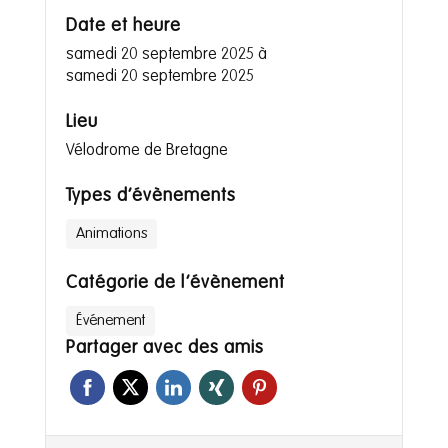
Date et heure
samedi 20 septembre 2025
à
samedi 20 septembre 2025
Lieu
Vélodrome de Bretagne
Types d’évènements
Animations
Catégorie de l’évènement
Événement
Partager avec des amis