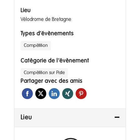
Lieu
Vélodrome de Bretagne
Types d’évènements
Compétition
Catégorie de l’évènement
Compétition sur Piste
Partager avec des amis
Lieu