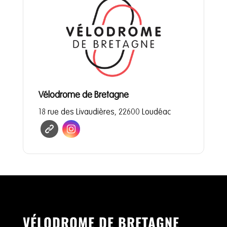
Vélodrome de Bretagne
18 rue des Livaudières, 22600 Loudéac
VÉLODROME DE BRETAGNE