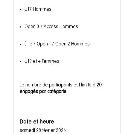
U17 Hommes
Open 3 / Access Hommes
Élite / Open 1 / Open 2 Hommes
U19 et + Femmes
Le nombre de participants est limité à
20
engagés par catégorie
.
Date et heure
samedi 28 février 2026