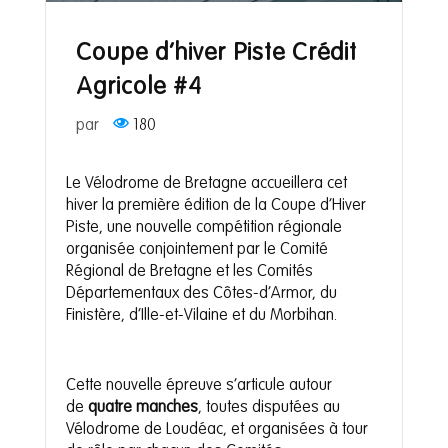
Coupe d’hiver Piste Crédit
Agricole #4
par
180
Le Vélodrome de Bretagne accueillera cet
hiver la première édition de la Coupe d’Hiver
Piste, une nouvelle compétition régionale
organisée conjointement par le Comité
Régional de Bretagne et les Comités
Départementaux des Côtes-d’Armor, du
Finistère, d’Ille-et-Vilaine et du Morbihan.
Cette nouvelle épreuve s’articule autour
de
quatre manches
, toutes disputées au
Vélodrome de Loudéac, et organisées à tour