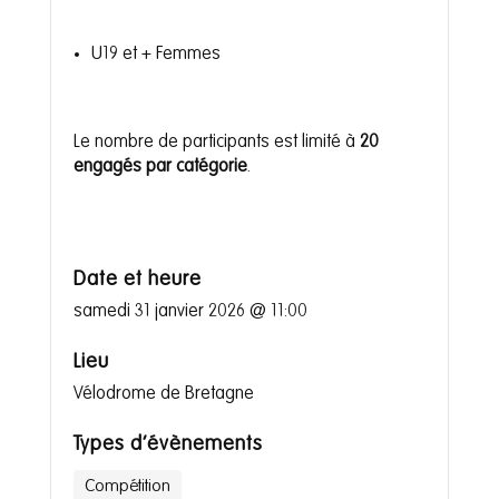
U19 et + Femmes
Le nombre de participants est limité à
20
engagés par catégorie
.
Date et heure
samedi 31 janvier 2026 @ 11:00
Lieu
Vélodrome de Bretagne
Types d’évènements
Compétition