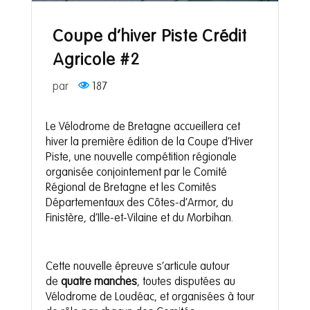
Coupe d’hiver Piste Crédit
Agricole #2
par
187
Le Vélodrome de Bretagne accueillera cet
hiver la première édition de la Coupe d’Hiver
Piste, une nouvelle compétition régionale
organisée conjointement par le Comité
Régional de Bretagne et les Comités
Départementaux des Côtes-d’Armor, du
Finistère, d’Ille-et-Vilaine et du Morbihan.
Cette nouvelle épreuve s’articule autour
de
quatre manches
, toutes disputées au
Vélodrome de Loudéac, et organisées à tour