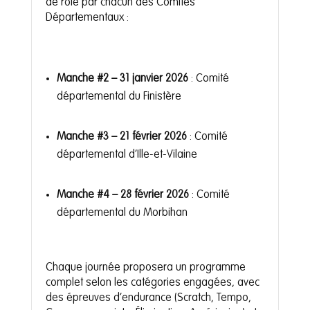
de rôle par chacun des Comités
Départementaux :
Manche #2 – 31 janvier 2026
: Comité
départemental du Finistère
Manche #3 – 21 février 2026
: Comité
départemental d’Ille-et-Vilaine
Manche #4 – 28 février 2026
: Comité
départemental du Morbihan
Chaque journée proposera un programme
complet selon les catégories engagées, avec
des épreuves d’endurance (Scratch, Tempo,