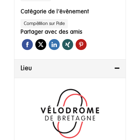
Catégorie de l’évènement
Compétition sur Piste
Partager avec des amis
Lieu