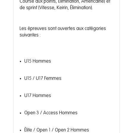
Course aux points, Élimination, Américaine) et
de sprint (Vitesse, Keirin, Élimination).
Les épreuves sont ouvertes aux catégories
suivantes :
U15 Hommes
U15 / U17 Femmes
U17 Hommes
Open 3 / Access Hommes
Élite / Open 1 / Open 2 Hommes